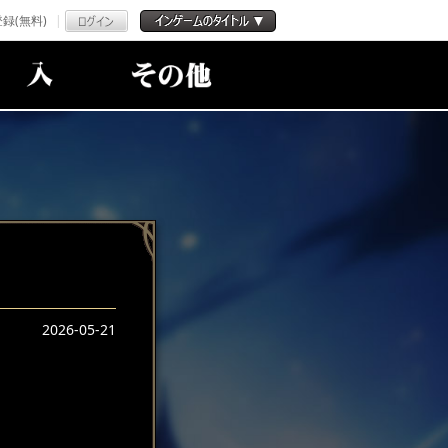
録(無料)
2026-05-21