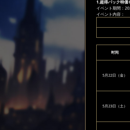
1.超得パック特価
イベント期間：2026
イベント内容：
时间
5月22日（金）
5月23日（土）