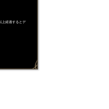
以上経過するとデ