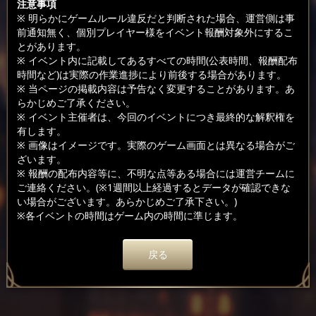
注意事項
※ 明らかにゲームルール違反だと判断された場合、運営側は事
前通知無く、個別プレイヤー様をイベント報酬対象外にするこ
とがあります。
※ イベント内に記載してあるすべての時間(公表時間、報酬配布
時間など)は実際の作業進捗により前後する場合があります。
※ 当ページの掲載内容は予告なく変更することがあります。あ
らかじめご了承ください。
※ イベント主催者は、今回のイベントにつき最終的な解釈権を
有します。
※ 画像はイメージです。実際のゲーム画面とは異なる場合がご
ざいます。
※ 報酬の配布内容等に、不明な点等ある場合には運営チームに
ご連絡ください。(※1週間以上経過するとデータが確認できな
い場合がございます。あらかじめご了承下さい。)
※各イベントの時間はゲーム内の時間に準じます。
戻る