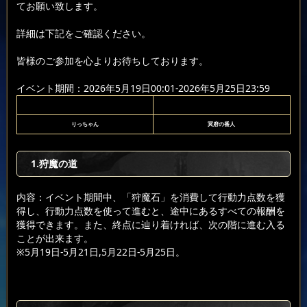
てお願い致します。
詳細は下記をご確認ください。
皆様のご参加を心よりお待ちしております。
イベント期間：2026年5月19日00:01-2026年5月25日23:59
りっちゃん
冥府の番人
1.狩魔の道
内容：イベント期間中、「狩魔石」を消費して行動力点数を獲
得し、行動力点数を使って進むと、途中にあるすべての報酬を
獲得できます。また、終点に辿り着ければ、次の階に進む入る
ことが出来ます。
※5月19日-5月21日,5月22日-5月25日。