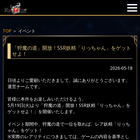
TOP
＞
イベント
「狩魔の道」開放！SSR妖精「りっちゃん」をゲット
せよ！
2026-05-18
日頃よりご愛顧いただきまして、誠にありがとうございます。
運営チームです。
皆様に本作をお楽しみいただけるよう、
5月19日(火)より「狩魔の道」開放！SSR妖精「りっちゃん」を
ゲットせよ！」を開催いたします。
イベント期間中、狩魔の道で一位を取れば、レア妖精「りっち
ゃん」をゲット！
※実際のレアリティにつきましては、ゲームの内容を基準とし