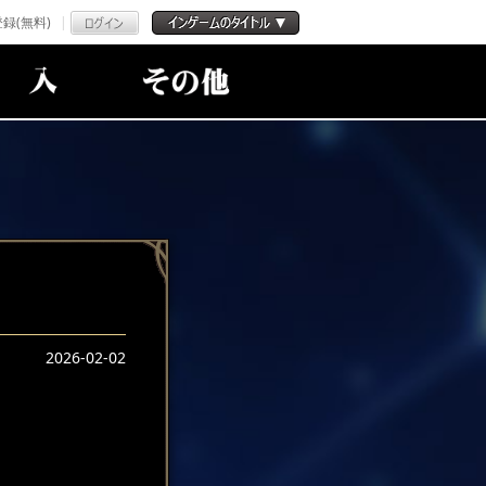
録(無料)
2026-02-02