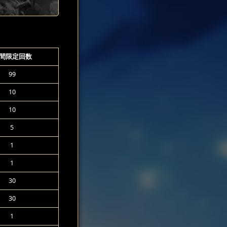
間限定回数
99
10
10
5
1
1
30
30
1