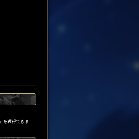
」を獲得できま