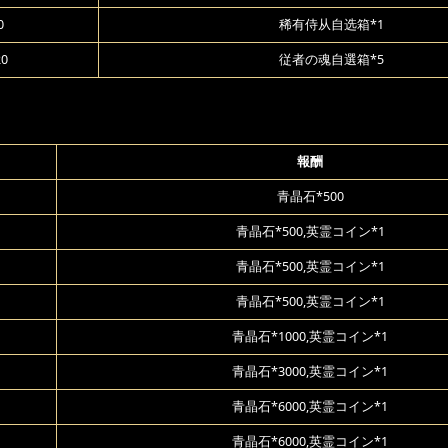
0
稀有侍从自选箱*1
20
従者の魂自選箱*5
報酬
青晶石*500
青晶石*500,英霊コイン*1
青晶石*500,英霊コイン*1
青晶石*500,英霊コイン*1
青晶石*1000,英霊コイン*1
青晶石*3000,英霊コイン*1
青晶石*6000,英霊コイン*1
青晶石*6000,英霊コイン*1