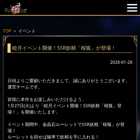
TOP
＞
イベント
睦月イベント開催！SSR妖精「桜狐」が登場！
2026-01-26
日頃よりご愛顧いただきまして、誠にありがとうございます。
運営チームです。
皆様に本作をお楽しみいただけるよう、
1月27日(火)より「睦月イベント開催！SSR妖精「桜狐」登
場！」を開催いたします。
イベント期間中、金晶石ルーレットでSSR妖精「桜狐」が登
場！
ルーレットを回せば確率で妖精を手に入れる！