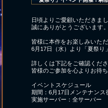
日頃よりご愛顧いただきま
誠にありがとうございます
皆様に本作をお楽しみいた
6月17日（水）より「夏祭
詳しくは下記をご確認くだ
皆様のご参加を心よりお待
イベントスケジュール
期間：6月17日メンテナンス後-
実施サーバー：全サーバー