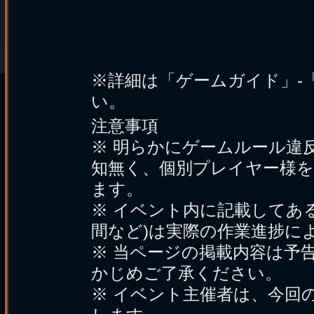
※詳細は「ゲームガイド」-
い。
注意事項
※ 明らかにゲームルール違
知無く、個別プレイヤー様
ます。
※ イベント内に記載してあ
間など)は実際の作業進捗に
※ 当ページの掲載内容は予
かじめご了承ください。
※ イベント主催者は、今回