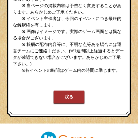
※ 当ページの掲載内容は予告なく変更することがあ
ります。あらかじめご了承ください。
※ イベント主催者は、今回のイベントにつき最終的
な解釈権を有します。
※ 画像はイメージです。実際のゲーム画面とは異な
る場合がございます。
※ 報酬の配布内容等に、不明な点等ある場合には運
営チームにご連絡ください。(※1週間以上経過するとデー
タが確認できない場合がございます。あらかじめご了承
下さい。)
※各イベントの時間はゲーム内の時間に準じます。
戻る