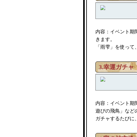
内容：イベント期
きます。
「雨雫」を使って
3.幸運ガチャ
内容：イベント期
遊びの飛鳥」など
ガチャするたびに