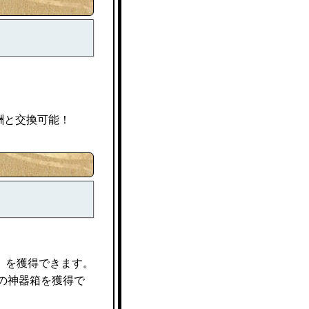
酬と交換可能！
」を獲得できます。
の神器箱を獲得で