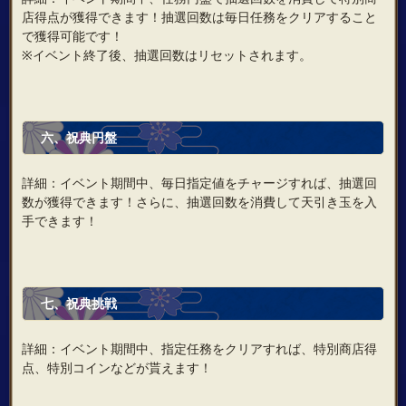
店得点が獲得できます！抽選回数は毎日任務をクリアすること
で獲得可能です！
※イベント終了後、抽選回数はリセットされます。
六、祝典円盤
詳細：イベント期間中、毎日指定値をチャージすれば、抽選回
数が獲得できます！さらに、抽選回数を消費して天引き玉を入
手できます！
七、祝典挑戦
詳細：イベント期間中、指定任務をクリアすれば、特別商店得
点、特別コインなどが貰えます！