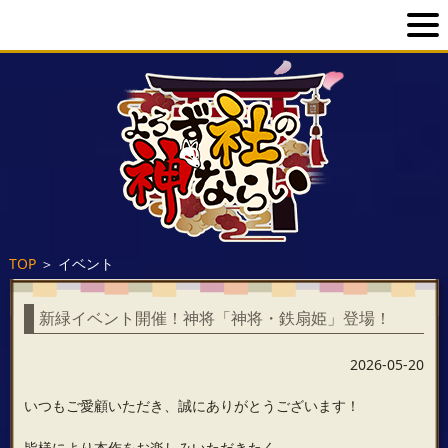
TOP
＞
イベント
新緑イベント開催！神将「神将・鉄扇姫」登場！
2026-05-20
いつもご愛顧いただき、誠にありがとうございます！
皆様により本作をお楽しみいただきたく、