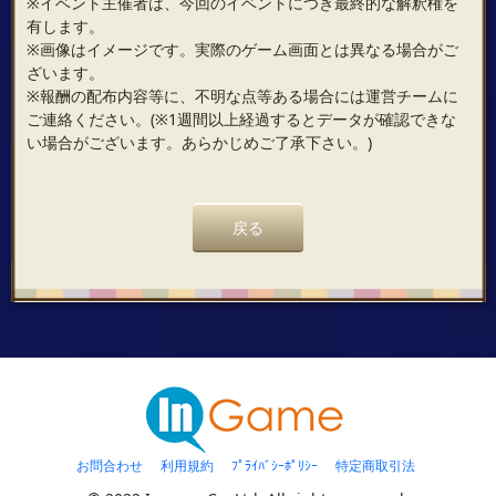
※イベント主催者は、今回のイベントにつき最終的な解釈権を
有します。
※画像はイメージです。実際のゲーム画面とは異なる場合がご
ざいます。
※報酬の配布内容等に、不明な点等ある場合には運営チームに
ご連絡ください。(※1週間以上経過するとデータが確認できな
い場合がございます。あらかじめご了承下さい。)
戻る
お問合わせ
利用規約
ﾌﾟﾗｲﾊﾞｼｰﾎﾟﾘｼｰ
特定商取引法