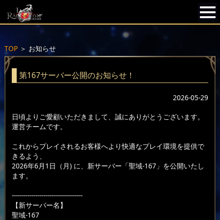
TOP
＞
お知らせ
第167サーバー公開のお知らせ！
2026-05-29
日頃よりご愛顧いただきまして、誠にありがとうございます。
運営チームです。
これからプレイされるお客様へより快適なプレイ環境を提供で
きるよう、
2026年6月1日（月) に、新サーバー「聖域-167」を公開いたし
ます。
------------------------------------
【新サーバー名】
聖域-167