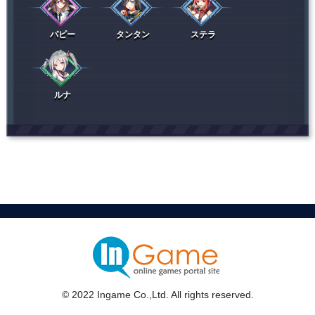
パピー
タンタン
ステラ
ルナ
© 2022 Ingame Co.,Ltd. All rights reserved.