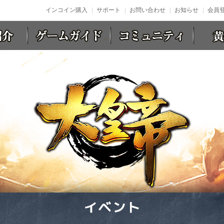
インコイン購入
サポート
お問い合わせ
お知らせ
会員登