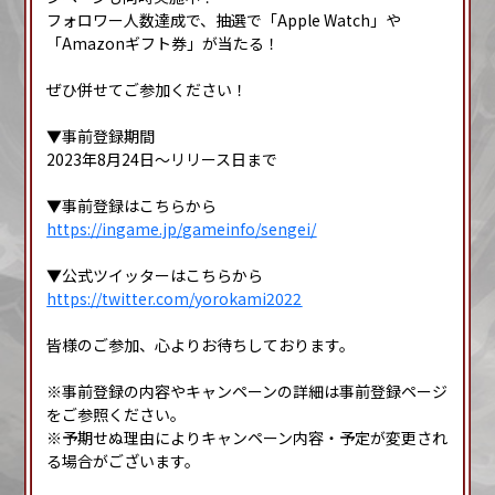
フォロワー人数達成で、抽選で「Apple Watch」や
「Amazonギフト券」が当たる！
ぜひ併せてご参加ください！
▼事前登録期間
2023年8月24日～リリース日まで
▼事前登録はこちらから
https://ingame.jp/gameinfo/sengei/
▼公式ツイッターはこちらから
https://twitter.com/yorokami2022
皆様のご参加、心よりお待ちしております。
※事前登録の内容やキャンペーンの詳細は事前登録ページ
をご参照ください。
※予期せぬ理由によりキャンペーン内容・予定が変更され
る場合がございます。