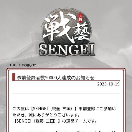
TOP
＞
お知らせ
事前登録者数50000人達成のお知らせ
2023-10-19
この度は【SENGEI（戦藝·三国）】事前登録にご参加い
ただき、誠にありがとうございます。
【SENGEI（戦藝·三国）】の運営チームです。