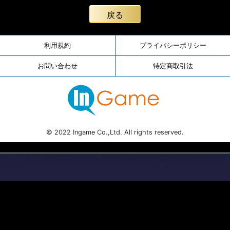
戻る
利用規約
プライバシーポリシー
お問い合わせ
特定商取引法
© 2022 Ingame Co.,Ltd. All rights reserved.