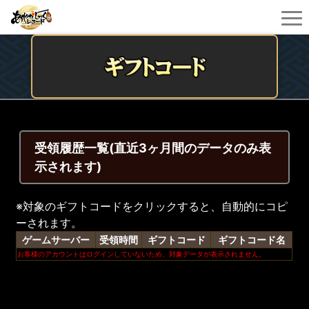
受領履歴一覧(直近3ヶ月間のデータのみ表
示されます)
※対象のギフトコードをクリックすると、自動的にコピ
ーされます。
ゲームサーバー
受領時間
ギフトコード
ギフトコード名
お客様のアカウントはログインしていないため、対象データが表示されません。