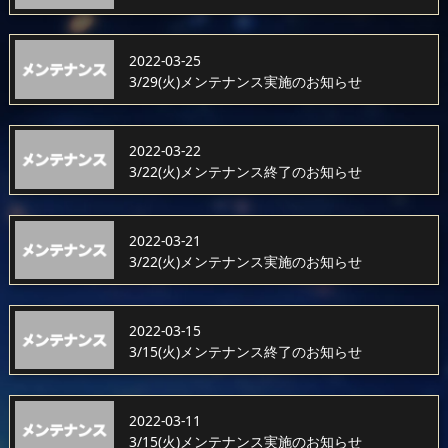
2022-03-25
3/29(火)メンテナンス実施のお知らせ
2022-03-22
3/22(火)メンテナンス終了のお知らせ
2022-03-21
3/22(火)メンテナンス実施のお知らせ
2022-03-15
3/15(火)メンテナンス終了のお知らせ
2022-03-11
3/15(火)メンテナンス実施のお知らせ