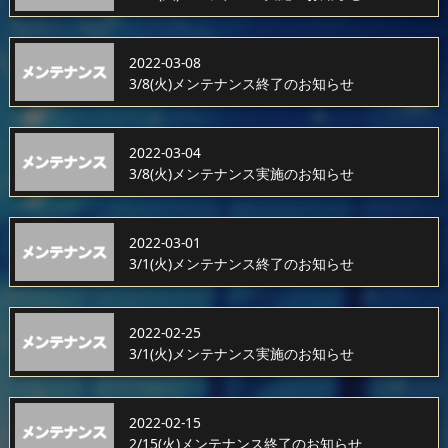
2022-03-08
3/8(火)メンテナンス終了のお知らせ
2022-03-04
3/8(火)メンテナンス実施のお知らせ
2022-03-01
3/1(火)メンテナンス終了のお知らせ
2022-02-25
3/1(火)メンテナンス実施のお知らせ
2022-02-15
2/15(火)メンテナンス終了のお知らせ