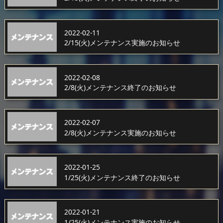
2022-02-11
2/15(火)メンテナンス実施のお知らせ
2022-02-08
2/8(火)メンテナンス終了のお知らせ
2022-02-07
2/8(火)メンテナンス実施のお知らせ
2022-01-25
1/25(火)メンテナンス終了のお知らせ
2022-01-21
1/25(火)メンテナンス実施のお知らせ