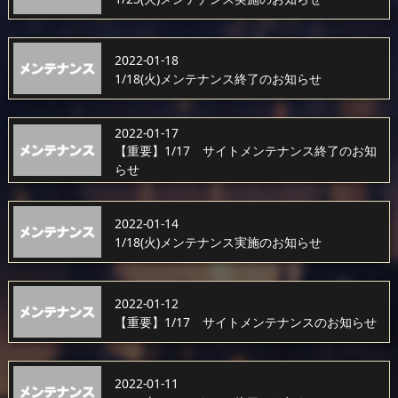
2022-01-18
1/18(火)メンテナンス終了のお知らせ
2022-01-17
【重要】1/17 サイトメンテナンス終了のお知
らせ
2022-01-14
1/18(火)メンテナンス実施のお知らせ
2022-01-12
【重要】1/17 サイトメンテナンスのお知らせ
2022-01-11