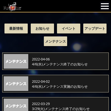
最新情報
お知らせ
イベント
アップデート
メンテナンス
2022-04-06
4/6(水)メンテナンス終了のお知らせ
2022-04-02
4/6(水)メンテナンス実施のお知らせ
2022-03-29
3/29(火)メンテナンス終了のお知らせ