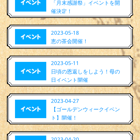
「月末感謝祭」イベントを開
催決定！
2023-05-18
恵の茶会開催！
2023-05-11
日頃の恩返しをしよう！母の
日イベント開催
2023-04-27
【ゴールデンウィークイベン
ト】開催！
2023-04-20