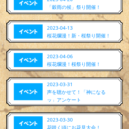
「穀雨の候」祭り開催！
2023-04-13
桜花爛漫！新・桜祭り開催！
2023-04-06
桜花爛漫！桜祭り開催！
2023-03-31
声を聴かせて！「神になる
ッ」アンケート
2023-03-30
花咲く頃にお花見大会！