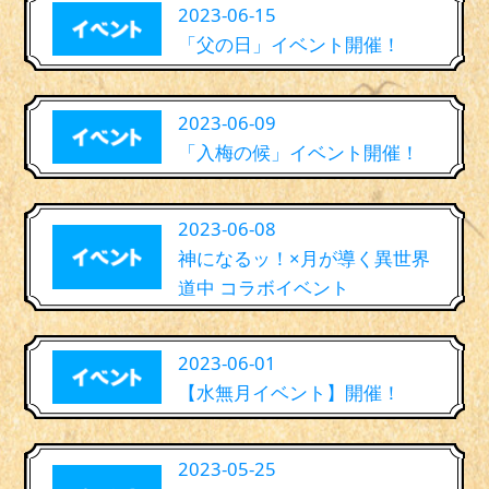
2023-06-15
「父の日」イベント開催！
2023-06-09
「入梅の候」イベント開催！
2023-06-08
神になるッ！×月が導く異世界
道中 コラボイベント
2023-06-01
【水無月イベント】開催！
2023-05-25