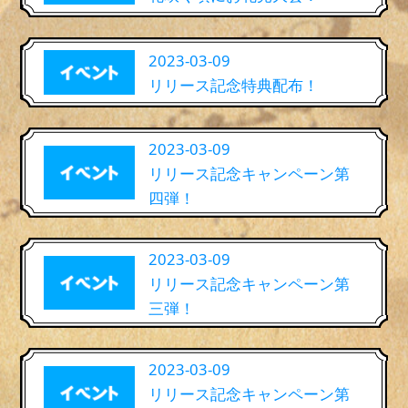
2023-03-09
リリース記念特典配布！
2023-03-09
リリース記念キャンペーン第
四弾！
2023-03-09
リリース記念キャンペーン第
三弾！
2023-03-09
リリース記念キャンペーン第