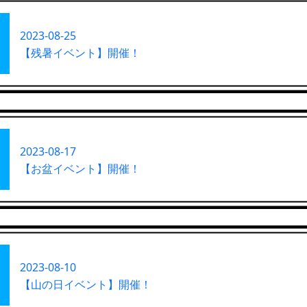
2023-08-25
【残暑イベント】開催！
2023-08-17
【お盆イベント】開催！
2023-08-10
【山の日イベント】開催！