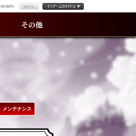
録(無料)
その他
メンテナンス