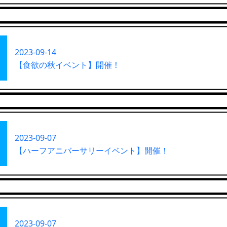
2023-09-14
【食欲の秋イベント】開催！
2023-09-07
【ハーフアニバーサリーイベント】開催！
2023-09-07