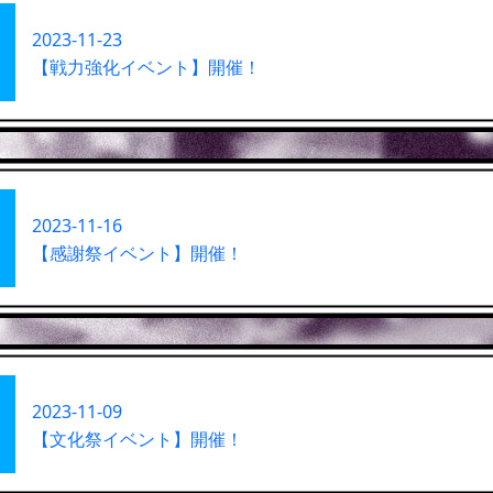
2023-11-23
【戦力強化イベント】開催！
2023-11-16
【感謝祭イベント】開催！
2023-11-09
【文化祭イベント】開催！