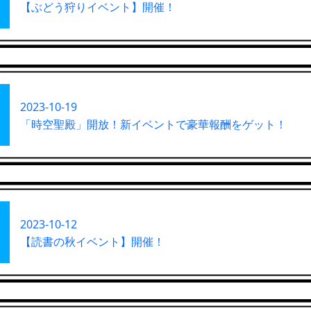
【ぶどう狩りイベント】開催！
2023-10-19
「時空聖殿」開放！新イベントで豪華報酬をゲット！
2023-10-12
【読書の秋イベント】開催！