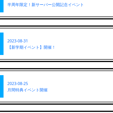
半周年限定！新サーバー公開記念イベント
2023-08-31
【新学期イベント】開催！
2023-08-25
月間特典イベント開催