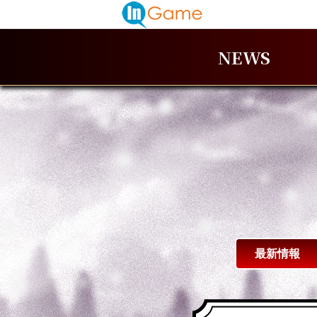
NEWS
最新情報