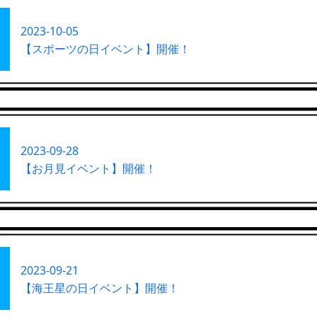
2023-10-05
【スポーツの日イベント】開催！
2023-09-28
【お月見イベント】開催！
2023-09-21
【海王星の日イベント】開催！