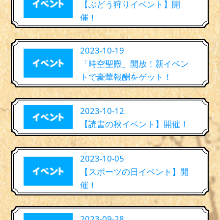
【ぶどう狩りイベント】開
催！
2023-10-19
「時空聖殿」開放！新イベン
トで豪華報酬をゲット！
2023-10-12
【読書の秋イベント】開催！
2023-10-05
【スポーツの日イベント】開
催！
2023-09-28