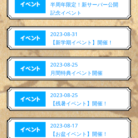
半周年限定！新サーバー公開
記念イベント
2023-08-31
【新学期イベント】開催！
2023-08-25
月間特典イベント開催
2023-08-25
【残暑イベント】開催！
2023-08-17
【お盆イベント】開催！