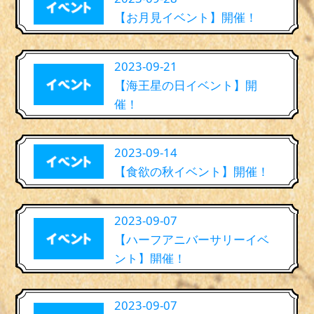
【お月見イベント】開催！
2023-09-21
【海王星の日イベント】開
催！
2023-09-14
【食欲の秋イベント】開催！
2023-09-07
【ハーフアニバーサリーイベ
ント】開催！
2023-09-07