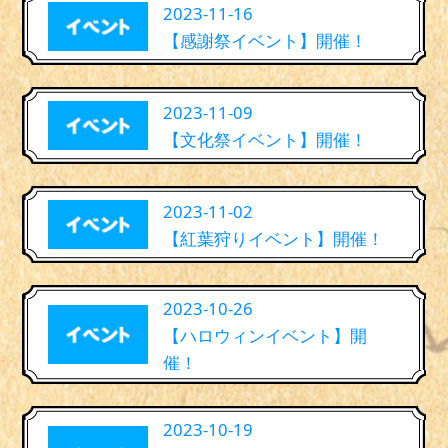
2023-11-16
【感謝祭イベント】開催！
2023-11-09
【文化祭イベント】開催！
2023-11-02
【紅葉狩りイベント】開催！
2023-10-26
【ハロウィンイベント】開
催！
2023-10-19