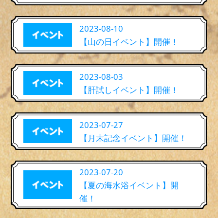
2023-08-10
【山の日イベント】開催！
2023-08-03
【肝試しイベント】開催！
2023-07-27
【月末記念イベント】開催！
2023-07-20
【夏の海水浴イベント】開
催！