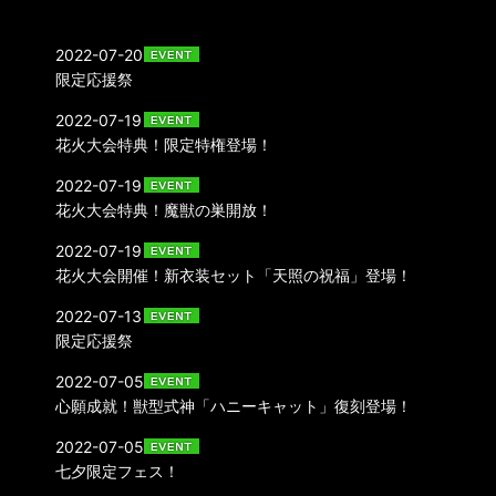
2022-07-20
限定応援祭
2022-07-19
花火大会特典！限定特権登場！
2022-07-19
花火大会特典！魔獣の巣開放！
2022-07-19
花火大会開催！新衣装セット「天照の祝福」登場！
2022-07-13
限定応援祭
2022-07-05
心願成就！獣型式神「ハニーキャット」復刻登場！
2022-07-05
七夕限定フェス！