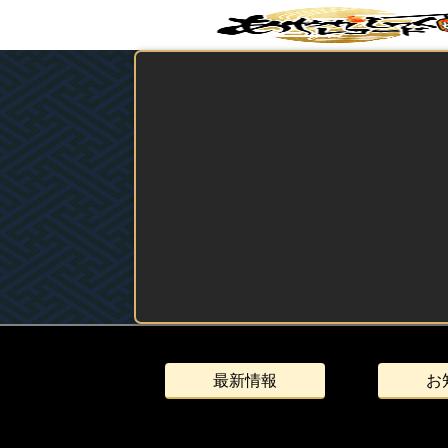
最新情報
お