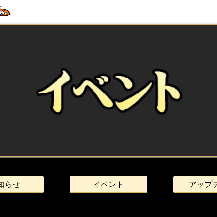
知らせ
イベント
アップ