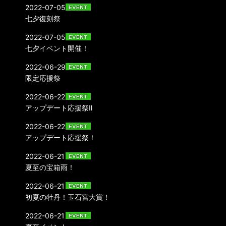
2022-07-05
七夕復刻祭
2022-07-05
七夕イベント開催！
2022-06-29
限定応援祭
2022-06-22
アップデート応援祭Ⅱ
2022-06-22
アップデート応援祭！
2022-06-21
夏至の宝箱雨！
2022-06-21
初夏の牡丹！玉石宮大賞！
2022-06-21