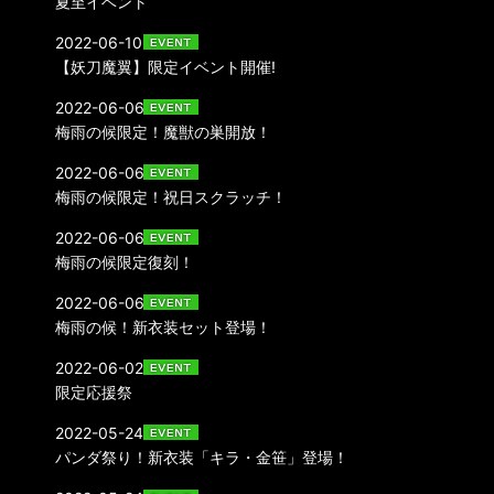
夏至イベント
2022-06-10
【妖刀魔翼】限定イベント開催!
2022-06-06
梅雨の候限定！魔獣の巣開放！
2022-06-06
梅雨の候限定！祝日スクラッチ！
2022-06-06
梅雨の候限定復刻！
2022-06-06
梅雨の候！新衣装セット登場！
2022-06-02
限定応援祭
2022-05-24
パンダ祭り！新衣装「キラ・金笹」登場！