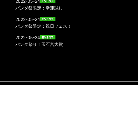
2022-05-24
パンダ祭限定：幸運試し！
2022-05-24
パンダ祭限定：祝日フェス！
2022-05-24
パンダ祭り！玉石宮大賞！