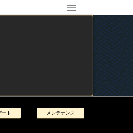
デート
メンテナンス