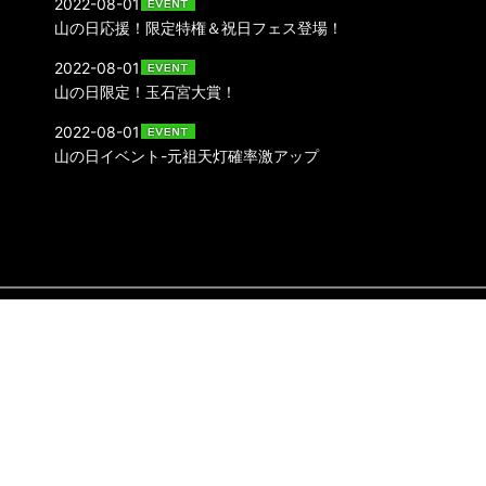
2022-08-01
山の日応援！限定特権＆祝日フェス登場！
2022-08-01
山の日限定！玉石宮大賞！
2022-08-01
山の日イベント-元祖天灯確率激アップ