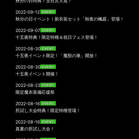
秋分の日特典！玉石宮大賞！
2022-09-12
秋分の日イベント！新衣装セット「秋夜の楓庭」登場！
2022-09-07
十五夜特典！限定特権＆祝日フェス登場！
2022-08-30
十五夜イベント限定！「魔獣の巣」開放！
2022-08-30
十五夜イベント開催！
2022-08-23
限定魔衣装備応援祭
2022-08-16
肝試し大会特典！限定特権登場！
2022-08-16
真夏の肝試し大会！