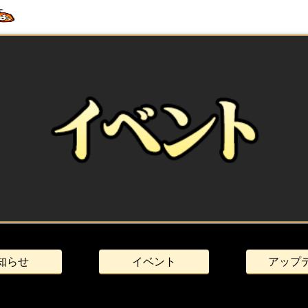
知らせ
イベント
アップ