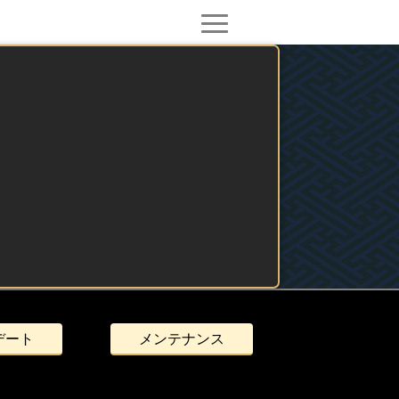
デート
メンテナンス