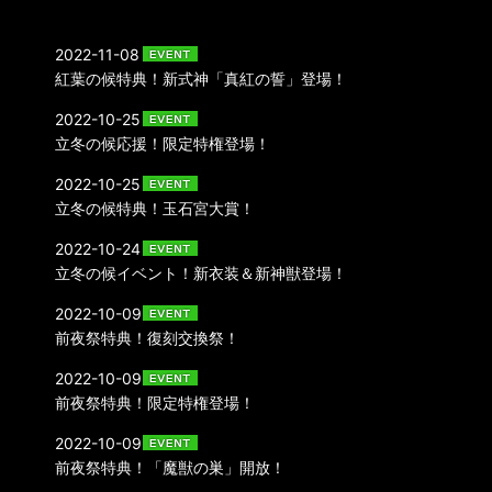
2022-11-08
紅葉の候特典！新式神「真紅の誓」登場！
2022-10-25
立冬の候応援！限定特権登場！
2022-10-25
立冬の候特典！玉石宮大賞！
2022-10-24
立冬の候イベント！新衣装＆新神獣登場！
2022-10-09
前夜祭特典！復刻交換祭！
2022-10-09
前夜祭特典！限定特権登場！
2022-10-09
前夜祭特典！「魔獣の巣」開放！