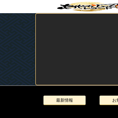
最新情報
お