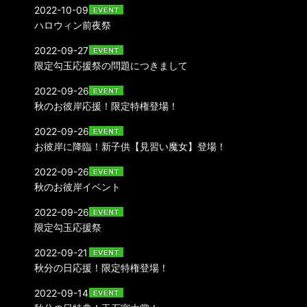
2022-10-09
ハロウィン前夜祭
2022-09-27
限定勾玉応援祭の問題につきまして
2022-09-26
秋のお彼岸応援！限定特権登場！
2022-09-26
お彼岸に降臨！新子供【見習い魔女】登場！
2022-09-26
秋のお彼岸イベント
2022-09-26
限定勾玉応援祭
2022-09-21
秋分の日応援！限定特権登場！
2022-09-14