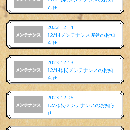
らせ
2023-12-14
12/14メンテナンス遅延のお知
らせ
2023-12-13
12/14(木)メンテナンスのお知
らせ
2023-12-06
12/7(木)メンテナンスのお知ら
せ