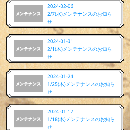
2024-02-06
2/7(水)メンテナンスのお知ら
せ
2024-01-31
2/1(木)メンテナンスのお知ら
せ
2024-01-24
1/25(木)メンテナンスのお知ら
せ
2024-01-17
1/18(木)メンテナンスのお知ら
せ