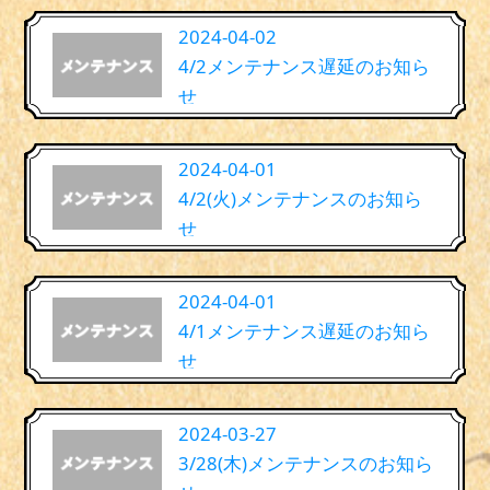
2024-04-02
4/2メンテナンス遅延のお知ら
せ
2024-04-01
4/2(火)メンテナンスのお知ら
せ
2024-04-01
4/1メンテナンス遅延のお知ら
せ
2024-03-27
3/28(木)メンテナンスのお知ら