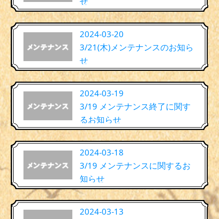
せ
2024-03-20
3/21(木)メンテナンスのお知ら
せ
2024-03-19
3/19 メンテナンス終了に関す
るお知らせ
2024-03-18
3/19 メンテナンスに関するお
知らせ
2024-03-13