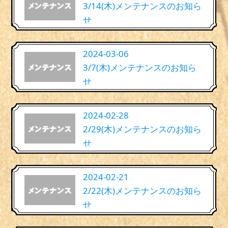
3/14(木)メンテナンスのお知ら
せ
2024-03-06
3/7(木)メンテナンスのお知ら
せ
2024-02-28
2/29(木)メンテナンスのお知ら
せ
2024-02-21
2/22(木)メンテナンスのお知ら
せ