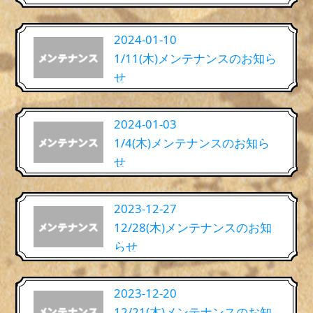
2024-01-10
1/11(木)メンテナンスのお知ら
せ
2024-01-03
1/4(木)メンテナンスのお知ら
せ
2023-12-27
12/28(木)メンテナンスのお知
らせ
2023-12-20
12/21(木)メンテナンスのお知