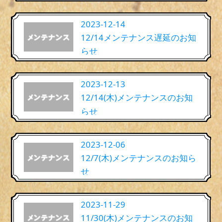
2023-12-14
12/14メンテナンス遅延のお知
らせ
2023-12-13
12/14(木)メンテナンスのお知
らせ
2023-12-06
12/7(木)メンテナンスのお知ら
せ
2023-11-29
11/30(木)メンテナンスのお知