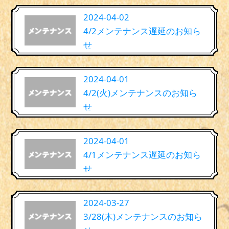
2024-04-02
4/2メンテナンス遅延のお知ら
せ
2024-04-01
4/2(火)メンテナンスのお知ら
せ
2024-04-01
4/1メンテナンス遅延のお知ら
せ
2024-03-27
3/28(木)メンテナンスのお知ら