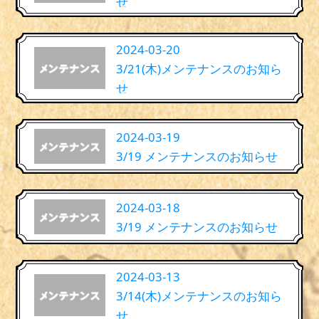
せ
2024-03-20
3/21(木)メンテナンスのお知ら
せ
2024-03-19
3/19 メンテナンスのお知らせ
2024-03-18
3/19 メンテナンスのお知らせ
2024-03-13
3/14(木)メンテナンスのお知ら
せ