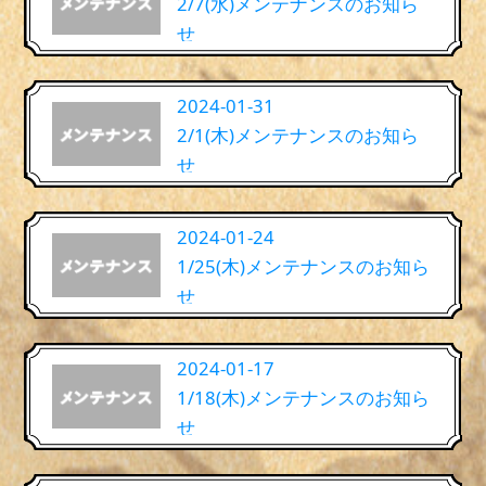
2/7(水)メンテナンスのお知ら
せ
2024-01-31
2/1(木)メンテナンスのお知ら
せ
2024-01-24
1/25(木)メンテナンスのお知ら
せ
2024-01-17
1/18(木)メンテナンスのお知ら
せ