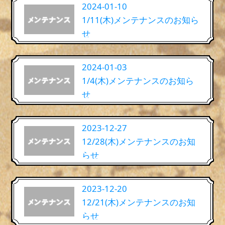
2024-01-10
1/11(木)メンテナンスのお知ら
せ
2024-01-03
1/4(木)メンテナンスのお知ら
せ
2023-12-27
12/28(木)メンテナンスのお知
らせ
2023-12-20
12/21(木)メンテナンスのお知
らせ