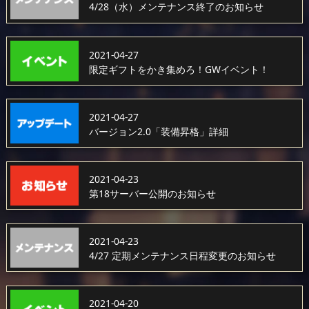
4/28（水）メンテナンス終了のお知らせ
2021-04-27
限定ギフトをかき集めろ！GWイベント！
2021-04-27
バージョン2.0「装備昇格」詳細
2021-04-23
第18サーバー公開のお知らせ
2021-04-23
4/27 定期メンテナンス日程変更のお知らせ
2021-04-20