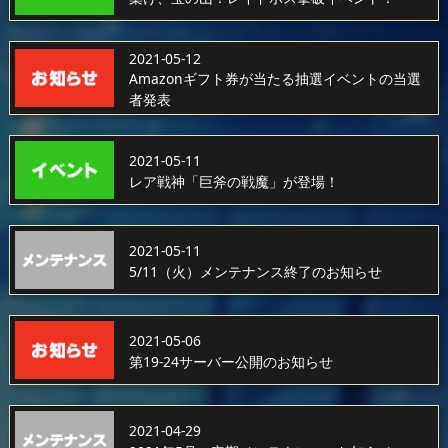
2021-05-12
Amazonギフト券が当たる抽選イベントの当選
者発表
2021-05-11
レア戦神「巨斧の戦魔」が登場！
2021-05-11
5/11（火）メンテナンス終了のお知らせ
2021-05-06
第19-24サーバー公開のお知らせ
2021-04-29