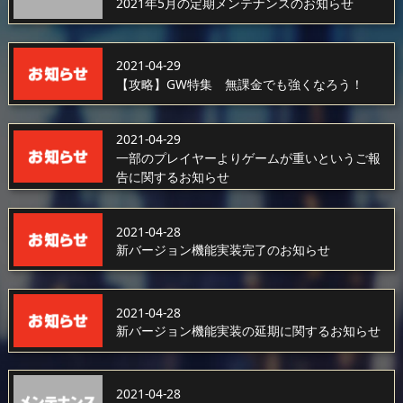
2021年5月の定期メンテナンスのお知らせ
2021-04-29
【攻略】GW特集 無課金でも強くなろう！
2021-04-29
一部のプレイヤーよりゲームが重いというご報
告に関するお知らせ
2021-04-28
新バージョン機能実装完了のお知らせ
2021-04-28
新バージョン機能実装の延期に関するお知らせ
2021-04-28