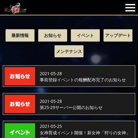
最新情報
お知らせ
イベント
アップデート
メンテナンス
2021-05-28
事前登録イベントの報酬配布完了のお知らせ
2021-05-28
第25-29サーバー公開のお知らせ
2021-05-25
女神育成イベント開催！新女神「狩りの女神」