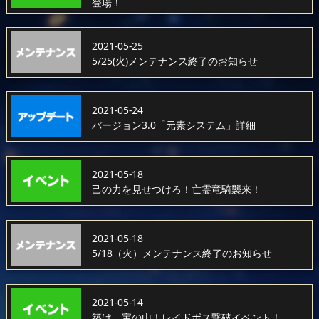
登場！
2021-05-25
5/25(火)メンテナンス終了のお知らせ
2021-05-24
バージョン3.0「元素システム」詳細
2021-05-18
己の力を見せつけろ！亡霊竜騎襲来！
2021-05-18
5/18（火）メンテナンス終了のお知らせ
2021-05-14
築け、宝の山！レイドボス撃破イベント！