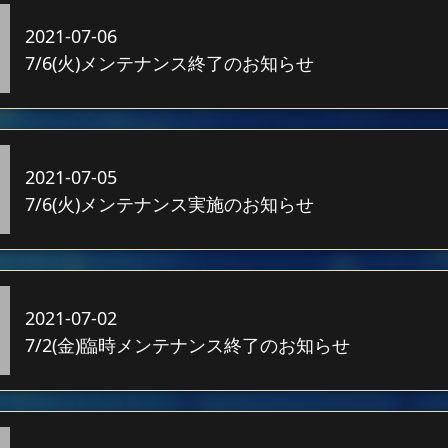
2021-07-06
7/6(火)メンテナンス終了のお知らせ
2021-07-05
7/6(火)メンテナンス実施のお知らせ
2021-07-02
7/2(金)臨時メンテナンス終了のお知らせ