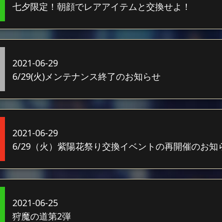
七夕限定！朝顔でレアアイテムと交換せよ！
2021-06-29
6/29(火)メンテナンス終了のお知らせ
2021-06-29
6/29（火）紫陽花祭り交換イベントの再開催のお知
2021-06-25
狩魔の道第2弾