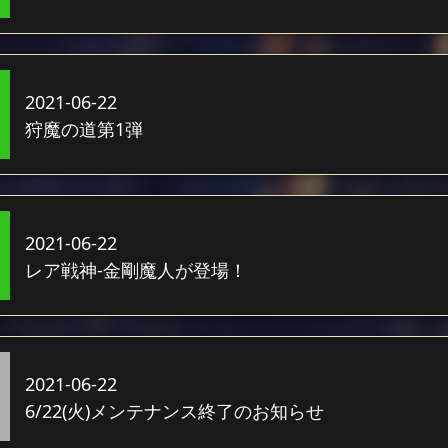
2021-06-22
狩魔の道第1弾
2021-06-22
レア戦神-金剛魔人が登場！
2021-06-22
6/22(火)メンテナンス終了のお知らせ