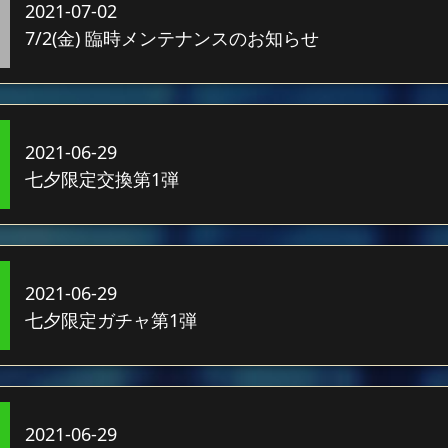
2021-07-02
7/2(金) 臨時メンテナンスのお知らせ
2021-06-29
七夕限定交換第1弾
2021-06-29
七夕限定ガチャ第1弾
2021-06-29