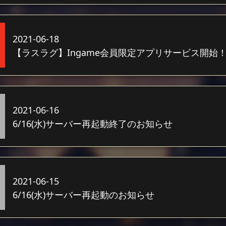
2021-06-18
【ラスラグ】Ingame会員限定アプリサービス開始
2021-06-16
6/16(水)サーバー再起動終了のお知らせ
2021-06-15
6/16(水)サーバー再起動のお知らせ