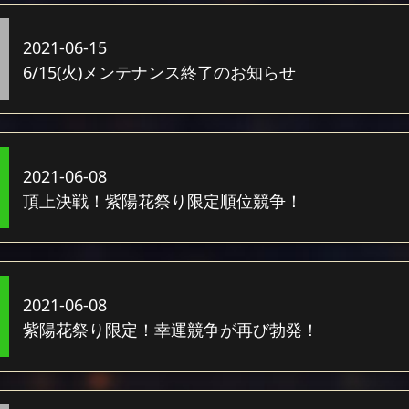
2021-06-15
6/15(火)メンテナンス終了のお知らせ
2021-06-08
頂上決戦！紫陽花祭り限定順位競争！
2021-06-08
紫陽花祭り限定！幸運競争が再び勃発！