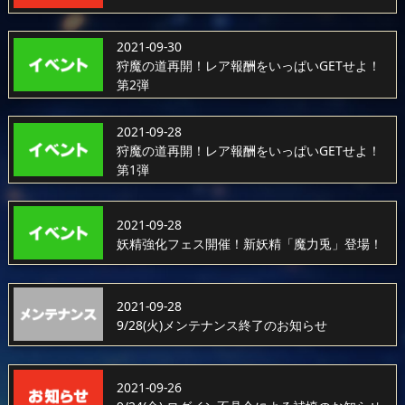
2021-09-30
狩魔の道再開！レア報酬をいっぱいGETせよ！
第2弾
2021-09-28
狩魔の道再開！レア報酬をいっぱいGETせよ！
第1弾
2021-09-28
妖精強化フェス開催！新妖精「魔力兎」登場！
2021-09-28
9/28(火)メンテナンス終了のお知らせ
2021-09-26