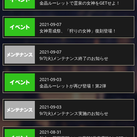
金晶ルーレットで霊泉の女神をGETせよ！
2021-09-07
女神育成祭、「狩りの女神」復刻登場！
2021-09-07
9/7(火)メンテナンス終了のお知らせ
2021-09-03
金晶ルーレットが再び登場！第2弾
2021-09-03
9/7(火)メンテナンス実施のお知らせ
2021-08-31