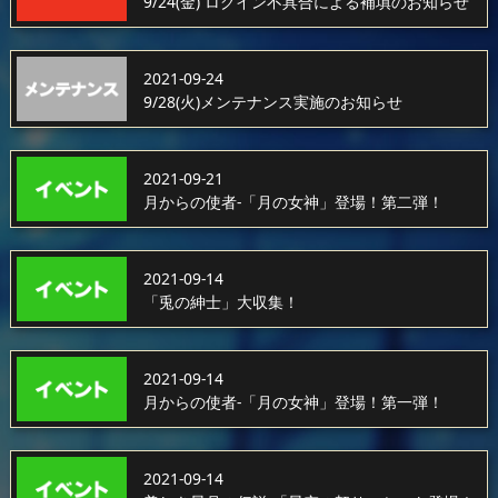
9/24(金) ログイン不具合による補填のお知らせ
2021-09-24
9/28(火)メンテナンス実施のお知らせ
2021-09-21
月からの使者-「月の女神」登場！第二弾！
2021-09-14
「兎の紳士」大収集！
2021-09-14
月からの使者-「月の女神」登場！第一弾！
2021-09-14