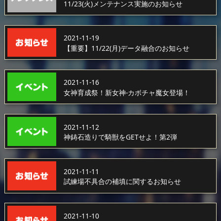
11/23(火)メンテナンス実施のお知らせ
2021-11-19
【重要】11/22(月)データ融合のお知らせ
2021-11-16
女神育成祭！新女神-カボチャ魔女登場！
2021-11-12
神鋳石造りで騎獣をGETせよ！第2弾
2021-11-11
試練場不具合の補填に関するお知らせ
2021-11-10