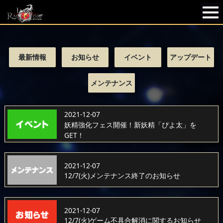
最新情報
お知らせ
イベント
アップデート
メンテナンス
2021-12-07
妖精強化フェス開催！新妖精「ぴよ太」を
GET！
2021-12-07
12/7(火)メンテナンス終了のお知らせ
2021-12-07
12/7(火)ゲーム不具合解消に関するお知らせ