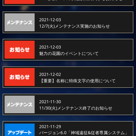
2021-12-03
12/7(火)メンテナンス実施のお知らせ
2021-12-03
魅力の花園のイベントについて
2021-12-02
【重要】名称に特殊文字の使用について
2021-11-30
11/30(火)メンテナンス終了のお知らせ
2021-11-29
バージョン6.0「神域遠征&従者専属システム」