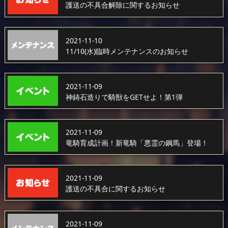
護送の不具合解除に関するお知らせ
2021-11-10
11/10(水)臨時メンテナンスのお知らせ
2021-11-09
神鋳石造りで騎獣をGETせよ！第1弾
2021-11-09
竜騎育成計画！新竜騎「悪霊の鋼馬」登場！
2021-11-09
護送の不具合に関するお知らせ
2021-11-09