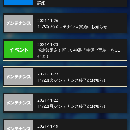
詳細
2021-11-26
11/30(火)メンテナンス実施のお知らせ
2021-11-23
感謝祭限定！新しい神装「幸運七面鳥」をGET
せよ！
2021-11-23
11/23(火)メンテナンス終了のお知らせ
2021-11-22
11/22(月)メンテナンス終了のお知らせ
2021-11-19