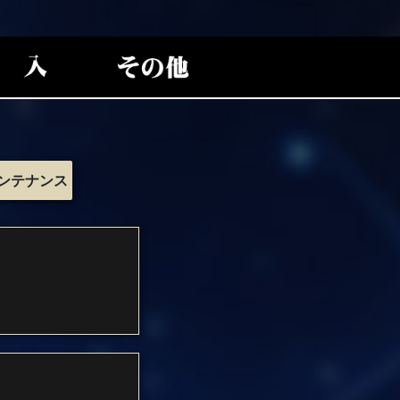
ンテナンス