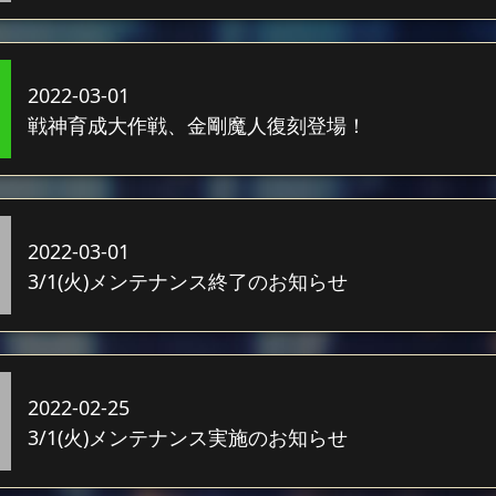
2022-03-01
戦神育成大作戦、金剛魔人復刻登場！
2022-03-01
3/1(火)メンテナンス終了のお知らせ
2022-02-25
3/1(火)メンテナンス実施のお知らせ