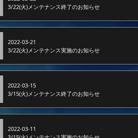
3/22(火)メンテナンス終了のお知らせ
2022-03-21
3/22(火)メンテナンス実施のお知らせ
2022-03-15
3/15(火)メンテナンス終了のお知らせ
2022-03-11
3/15(火)メンテナンス実施のお知らせ