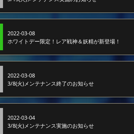
2022-03-08
ホワイトデー限定！レア戦神＆妖精が新登場！
2022-03-08
3/8(火)メンテナンス終了のお知らせ
2022-03-04
3/8(火)メンテナンス実施のお知らせ