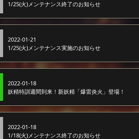
1/25(火)メンテナンス終了のお知らせ
2022-01-21
1/25(火)メンテナンス実施のお知らせ
2022-01-18
妖精特訓週間到来！新妖精「爆雷炎火」登場！
2022-01-18
1/18(火)メンテナンス終了のお知らせ