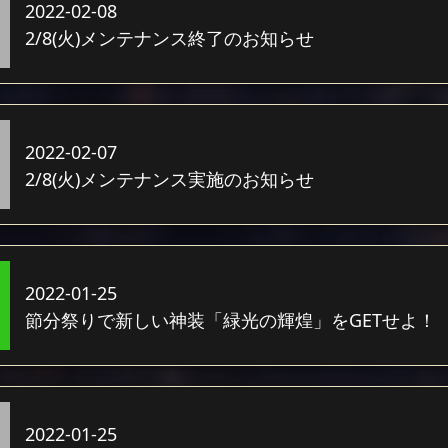
2022-02-08
2/8(火)メンテナンス終了のお知らせ
2022-02-07
2/8(火)メンテナンス実施のお知らせ
2022-01-25
節分祭りで新しい神装「緑光の輝煌」をGETせよ！
2022-01-25