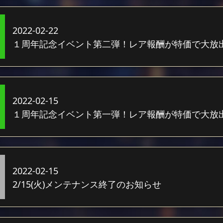
2022-02-22
１周年記念イベント第二弾！レア報酬が特価で大放
2022-02-15
１周年記念イベント第一弾！レア報酬が特価で大放
2022-02-15
2/15(火)メンテナンス終了のお知らせ