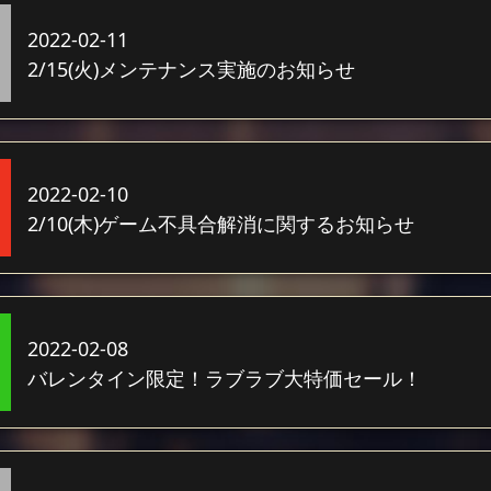
2022-02-11
2/15(火)メンテナンス実施のお知らせ
2022-02-10
2/10(木)ゲーム不具合解消に関するお知らせ
2022-02-08
バレンタイン限定！ラブラブ大特価セール！