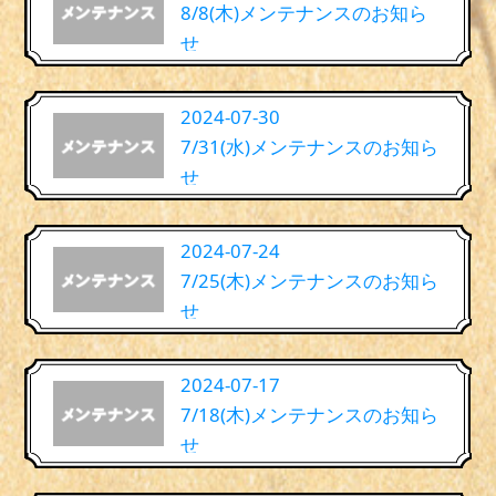
8/8(木)メンテナンスのお知ら
せ
2024-07-30
7/31(水)メンテナンスのお知ら
せ
2024-07-24
7/25(木)メンテナンスのお知ら
せ
2024-07-17
7/18(木)メンテナンスのお知ら
せ