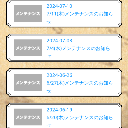
2024-07-10
7/11(木)メンテナンスのお知ら
せ
2024-07-03
7/4(木)メンテナンスのお知ら
せ
2024-06-26
6/27(木)メンテナンスのお知ら
せ
2024-06-19
6/20(木)メンテナンスのお知ら
せ