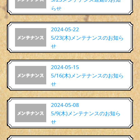
らせ
2024-05-22
5/23(木)メンテナンスのお知ら
せ
2024-05-15
5/16(木)メンテナンスのお知ら
せ
2024-05-08
5/9(木)メンテナンスのお知ら
せ