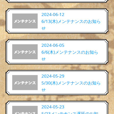
2024-06-12
6/13(木)メンテナンスのお知ら
せ
2024-06-05
6/6(木)メンテナンスのお知ら
せ
2024-05-29
5/30(木)メンテナンスのお知ら
せ
2024-05-23
5/23メンテナンス遅延のお知