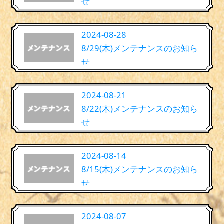
せ
2024-08-28
8/29(木)メンテナンスのお知ら
せ
2024-08-21
8/22(木)メンテナンスのお知ら
せ
2024-08-14
8/15(木)メンテナンスのお知ら
せ
2024-08-07