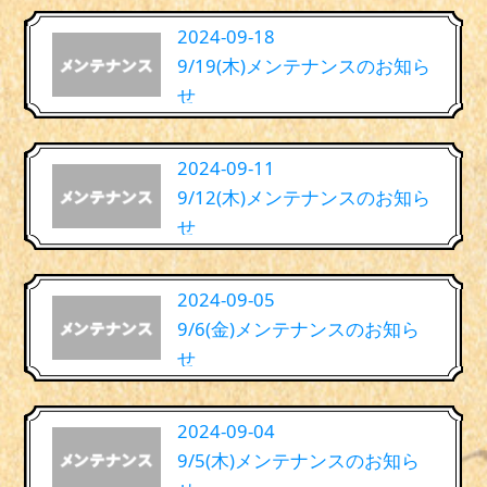
2024-09-18
9/19(木)メンテナンスのお知ら
せ
2024-09-11
9/12(木)メンテナンスのお知ら
せ
2024-09-05
9/6(金)メンテナンスのお知ら
せ
2024-09-04
9/5(木)メンテナンスのお知ら