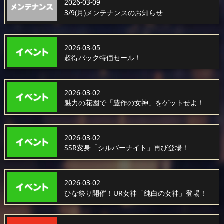
2026-03-09
3/9(月)メンテナンスのお知らせ
2026-03-05
超得パック特価セール！
2026-03-02
魅力の花園で「豊作の女神」をゲットせよ！
2026-03-02
SSR変身「シルバーナイト」再び登場！
2026-03-02
ひな祭り開催！UR女神「純白の女神」登場！