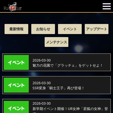
最新情報
お知らせ
イベント
アップデート
メンテナンス
2026-03-30
魅力の花園で「グラッチェ」をゲットせよ！
2026-03-30
SSR変身「騎士王子」再び登場！
2026-03-30
新学期イベント開催！UR女神「若狐の女神」登