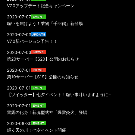
V7.0アップデート記念キャンペーン
2020-07-07
願いを届けよう！乗物「千羽鶴」新登場
2020-07-03
V7.0新バージョン予告！！
2020-07-03
第20サーバー【S20】公開のお知らせ
2020-07-01
第19サーバー【S19】公開のお知らせ
2020-07-01
【ツイッター】七夕イベント！願い事叶いますように~
2020-07-01
雷霆の化身！新魂型式神「爆雷炎火」登場
2020-06-30
輝く天の川！七夕イベント開催