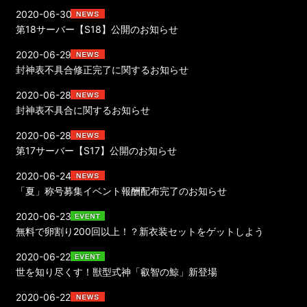
2020-06-30
第18サーバー【S18】公開のお知らせ
2020-06-29
封神表不具合修正完了に関するお知らせ
2020-06-28
封神表不具合に関するお知らせ
2020-06-28
第17サーバー【S17】公開のお知らせ
2020-06-24
「夏」称号募集イベント報酬配布完了のお知らせ
2020-06-23
無料で卵割り200回以上！？新衣装セットをゲットしよう
2020-06-22
世を知り尽くす！獣型式神「叡智の鯨」新登場
2020-06-22