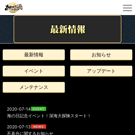
最新情報
お知らせ
イベント
アップデート
メンテナンス
2020-07-14
海の日記念イベント！深海大探険スタート！
2020-07-13
不具合に関するお知らせ