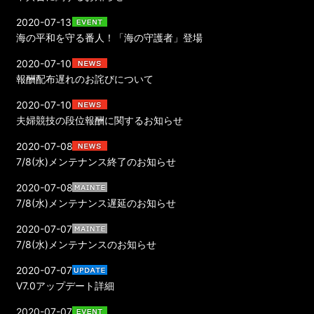
2020-07-13
海の平和を守る番人！「海の守護者」登場
2020-07-10
報酬配布遅れのお詫びについて
2020-07-10
夫婦競技の段位報酬に関するお知らせ
2020-07-08
7/8(水)メンテナンス終了のお知らせ
2020-07-08
7/8(水)メンテナンス遅延のお知らせ
2020-07-07
7/8(水)メンテナンスのお知らせ
2020-07-07
V7.0アップデート詳細
2020-07-07