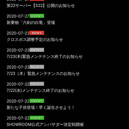
第22サーバー【S22】公開のお知らせ
2020-07-27
新乗物「六剣の白竜」登場
2020-07-23
クロスボス調整予定のお知らせ
2020-07-23
7/23(木)緊急メンテナンス終了のお知らせ
2020-07-23
7/23（木）緊急メンテナンスのお知らせ
2020-07-22
7/22(水)メンテナンス終了のお知らせ
2020-07-22
新たな子供登場！早く誕生させよう！
2020-07-22
SHOWROOM公式アンバサダー決定戦開催