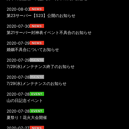
2020-08-03
第23サーバー【S23】公開のお知らせ
2020-07-30
第21サーバー封神表イベント不具合のお知らせ
2020-07-29
婚姻不具合についてお知らせ
2020-07-29
7/29(水)メンテナンス終了のお知らせ
2020-07-28
7/29(水)メンテナンスのお知らせ
2020-07-28
山の日記念イベント
2020-07-28
夏祭り！花火大会開催
2020-07-27