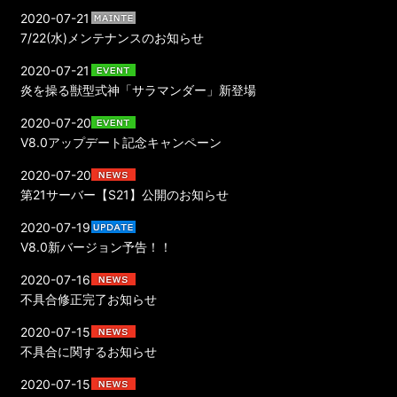
2020-07-21
7/22(水)メンテナンスのお知らせ
2020-07-21
炎を操る獣型式神「サラマンダー」新登場
2020-07-20
V8.0アップデート記念キャンペーン
2020-07-20
第21サーバー【S21】公開のお知らせ
2020-07-19
V8.0新バージョン予告！！
2020-07-16
不具合修正完了お知らせ
2020-07-15
不具合に関するお知らせ
2020-07-15