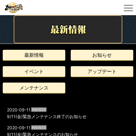
最新情報
お知らせ
イベント
アップデート
メンテナンス
2020-09-11
9/11(金)緊急メンテナンス終了のお知らせ
2020-09-11
9/11(金)緊急メンテナンスのお知らせ