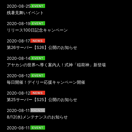
2020-08-25
​​​​​​​残暑見舞いイベント
2020-08-19
リリース100日記念キャンペーン
2020-08-17
第26サーバー【S26】公開のお知らせ
2020-08-14
アヤカシの世界へ導く案内人！式神「稲荷神」新登場
2020-08-12
毎日開催！デイリー応援キャンペーン開催
2020-08-12
第25サーバー【S25】公開のお知らせ
2020-08-11
8/12(水)メンテナンスのお知らせ
2020-08-11