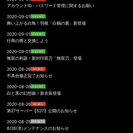
アカウントID・パスワード管理に関するお願い
2020-09-01
舞い上がる白鳥！羽根「白鶴の翼」新登場
2020-09-01
行商の狸と交換しよう
2020-09-01
無双の利器！新封印双刃「無双刃」登場
2020-08-26
不具合修正完了お知らせ
2020-08-26
白と黒の幻想曲！新衣装登場
2020-08-26
第27サーバー【S27】公開のお知らせ
2020-08-25
8/26(水)メンテナンスのお知らせ