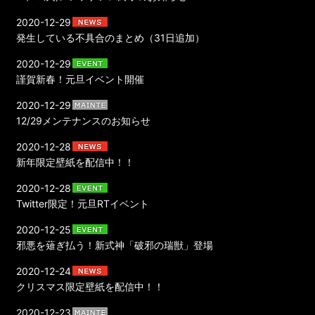
2020-12-29
発生している不具合のまとめ（31日追加）
2020-12-29
謹賀新春！元旦イベント開催
2020-12-29
12/29メンテナンスのお知らせ
2020-12-28
新年限定壁紙を配信中！！
2020-12-28
Twitter限定！元旦RTイベント
2020-12-25
邪悪を薙ぎ払う！新式神「破邪の瑞獣」登場
2020-12-24
クリスマス限定壁紙を配信中！！
2020-12-23