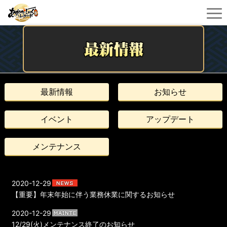
最新情報
お知らせ
イベント
アップデート
メンテナンス
2020-12-29
【重要】年末年始に伴う業務休業に関するお知らせ
2020-12-29
12/29(火)メンテナンス終了のお知らせ