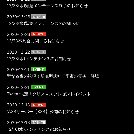
12/23(水)緊急メンテナンス終了のお知らせ
2020-12-23
12/23(水)緊急メンテナンスのお知らせ
2020-12-23
12/23不具合に関するお知らせ
2020-12-22
12/23(水)メンテナンスのお知らせ
2020-12-21
聖なる夜の祝福！新魂型式神「聖夜の霊炎」登場
2020-12-21
Twiiter限定！クリスマスプレゼントイベント
2020-12-18
第34サーバー【S34】公開のお知らせ
2020-12-16
12/16(水)メンテナンスのお知らせ