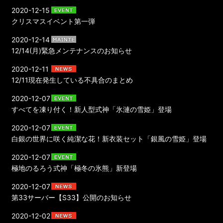
2020-12-15
クリスマスイベント第一弾
2020-12-14
12/14(月)緊急メンテナンスのお知らせ
2020-12-11
12/11現在発生している不具合のまとめ
2020-12-07
すべてを凍り付く！新人型式神「氷漣の雪姫」登場
2020-12-07
白銀の世界に咲く純潔な花！新衣装セット「銀風の雪姫」登場
2020-12-07
極地のるろう式神「極冬の氷熊」新登場
2020-12-07
第33サーバー【S33】公開のお知らせ
2020-12-02