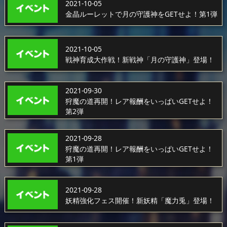
2021-10-05
金晶ルーレットで月の守護神をGETせよ！第1弾
2021-10-05
戦神育成大作戦！新戦神「月の守護神」登場！
2021-09-30
狩魔の道再開！レア報酬をいっぱいGETせよ！
第2弾
2021-09-28
狩魔の道再開！レア報酬をいっぱいGETせよ！
第1弾
2021-09-28
妖精強化フェス開催！新妖精「魔力兎」登場！