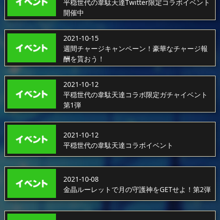
平穏世代の韋駄天達Twitter限定コラボイベント
開催中
2021-10-15
週間チャージキャンペーン！豪華なチャージ報
酬を貰おう！
2021-10-12
平穏世代の韋駄天達コラボ限定ガチャイベント
第1弾
2021-10-12
平穏世代の韋駄天達コラボイベント
2021-10-08
金晶ルーレットで月の守護神をGETせよ！第2弾