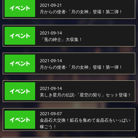
2021-09-21
月からの使者-「月の女神」登場！第二弾！
2021-09-14
「兎の紳士」大収集！
2021-09-14
月からの使者-「月の女神」登場！第一弾！
2021-09-14
美しき星月の伝説-「星空の契り」セット登場！
2021-09-07
金晶石大交換！鉱石を集めて金晶石をいっぱい
稼ごう！