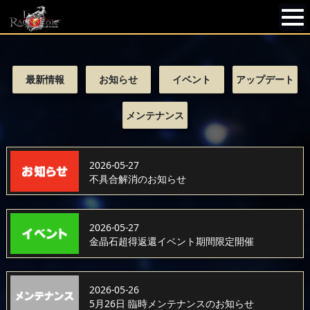
最新情報
お知らせ
イベント
アップデート
メンテナンス
2026-05-27
不具合解消のお知らせ
2026-05-27
金晶石超得返還イベント期間限定開催
2026-05-26
5月26日 臨時メンテナンスのお知らせ