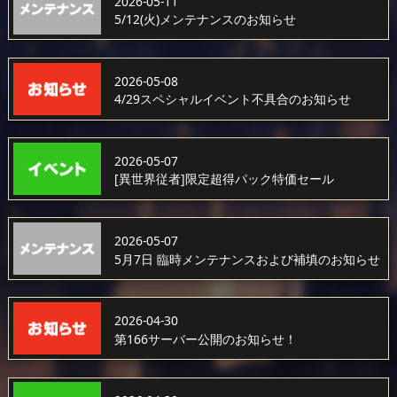
2026-05-11
5/12(火)メンテナンスのお知らせ
2026-05-08
4/29スペシャルイベント不具合のお知らせ
2026-05-07
[異世界従者]限定超得パック特価セール
2026-05-07
5月7日 臨時メンテナンスおよび補填のお知らせ
2026-04-30
第166サーバー公開のお知らせ！