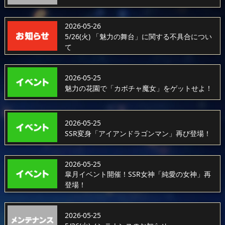
2026-05-26
5/26(火) 「魅力の舞台」に関する不具合につい
て
2026-05-25
魅力の花園で「カボチャ魔女」をゲットせよ！
2026-05-25
SSR変身「アイアンドラゴンマン」再び登場！
2026-05-25
皐月イベント開催！SSR女神「純愛の女神」再
登場！
2026-05-25