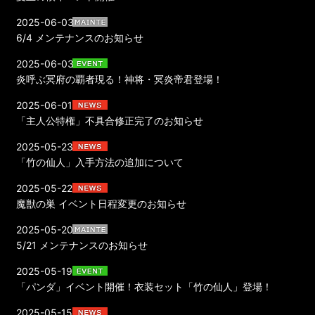
2025-06-03
6/4 メンテナンスのお知らせ
2025-06-03
炎呼ぶ冥府の覇者現る！神将・冥炎帝君登場！
2025-06-01
「主人公特権」不具合修正完了のお知らせ
2025-05-23
「竹の仙人」入手方法の追加について
2025-05-22
魔獣の巣 イベント日程変更のお知らせ
2025-05-20
5/21 メンテナンスのお知らせ
2025-05-19
「パンダ」イベント開催！衣装セット「竹の仙人」登場！
2025-05-15