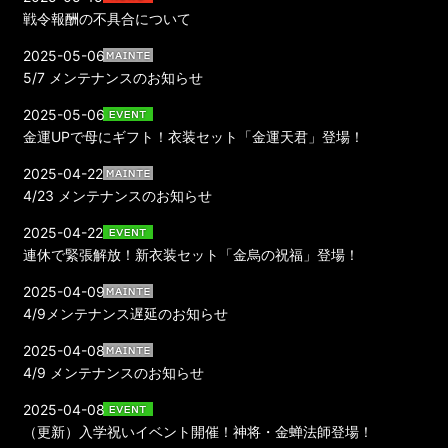
戦令報酬の不具合について
2025-05-06
5/7 メンテナンスのお知らせ
2025-05-06
金運UPで母にギフト！衣装セット「金運天君」登場！
2025-04-22
4/23 メンテナンスのお知らせ
2025-04-22
連休で緊張解放！新衣装セット「金烏の祝福」登場！
2025-04-09
4/9メンテナンス遅延のお知らせ
2025-04-08
4/9 メンテナンスのお知らせ
2025-04-08
（更新）入学祝いイベント開催！神将・金蝉法師登場！