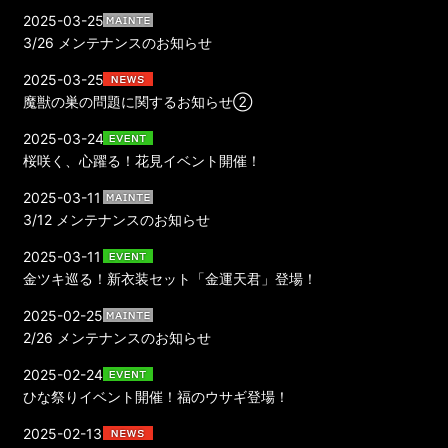
2025-03-25
3/26 メンテナンスのお知らせ
2025-03-25
魔獣の巣の問題に関するお知らせ②
2025-03-24
桜咲く、心躍る！花見イベント開催！
2025-03-11
3/12 メンテナンスのお知らせ
2025-03-11
金ツキ巡る！新衣装セット「金運天君」登場！
2025-02-25
2/26 メンテナンスのお知らせ
2025-02-24
ひな祭りイベント開催！福のウサギ登場！
2025-02-13