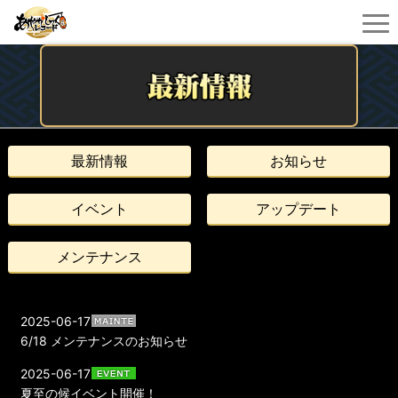
最新情報
お知らせ
イベント
アップデート
メンテナンス
2025-06-17
6/18 メンテナンスのお知らせ
2025-06-17
夏至の候イベント開催！