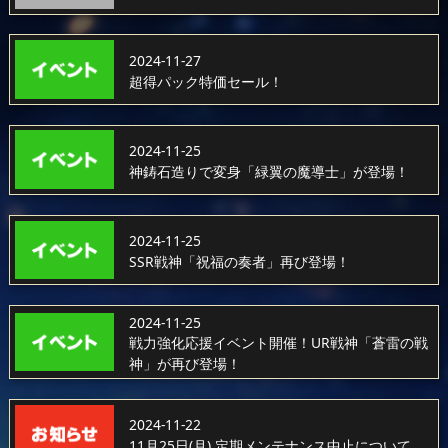
2024-11-27
超得パック特価セール！
2024-11-25
神鋳石造りで変身「緑翼の魔導士」が登場！
2024-11-25
SSR戦神「祝福の奏者」再び登場！
2024-11-25
戦力強化応援イベント開催！UR戦神「蒼雷の戦
神」が再び登場！
2024-11-22
11月25日(月) 定期メンテナンス中止について