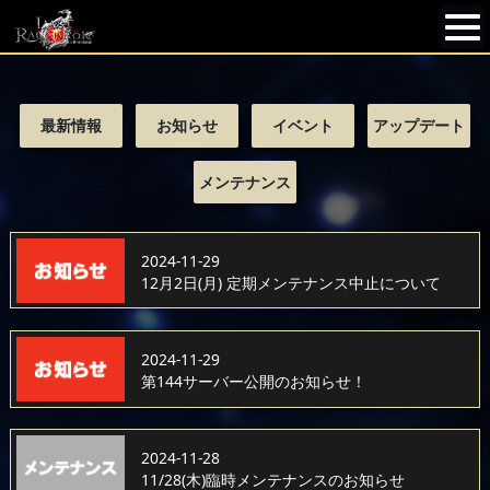
最新情報
お知らせ
イベント
アップデート
メンテナンス
2024-11-29
12月2日(月) 定期メンテナンス中止について
2024-11-29
第144サーバー公開のお知らせ！
2024-11-28
11/28(木)臨時メンテナンスのお知らせ