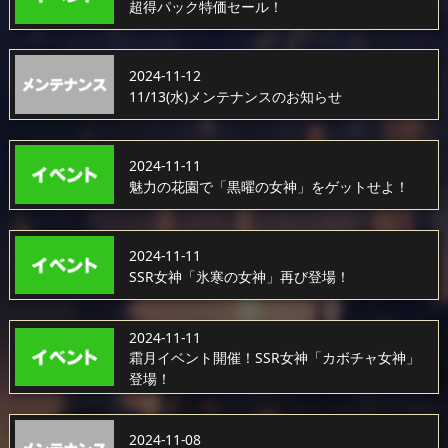
超得パック特価セール！
2024-11-12
11/13(水)メンテナンスのお知らせ
2024-11-11
魅力の花園で「黒曜の女神」をゲットせよ！
2024-11-11
SSR女神「氷寒の女神」再び登場！
2024-11-11
霜月イベント開催！SSR女神「カボチャ女神」
登場！
2024-11-08