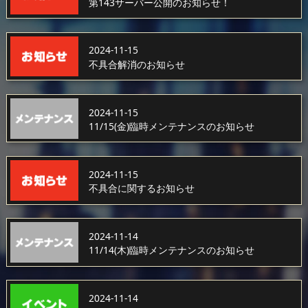
第143サーバー公開のお知らせ！
2024-11-15
不具合解消のお知らせ
2024-11-15
11/15(金)臨時メンテナンスのお知らせ
2024-11-15
不具合に関するお知らせ
2024-11-14
11/14(木)臨時メンテナンスのお知らせ
2024-11-14