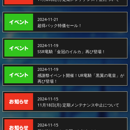
2024-11-21
超得パック特価セール！
2024-11-19
SSR竜騎「金冠のイルカ」再び登場！
2024-11-19
感謝祭イベント開催！UR竜騎「黒翼の竜皇」が
再び登場！
2024-11-15
11月18日(月) 定期メンテナンス中止について
2024-11-15