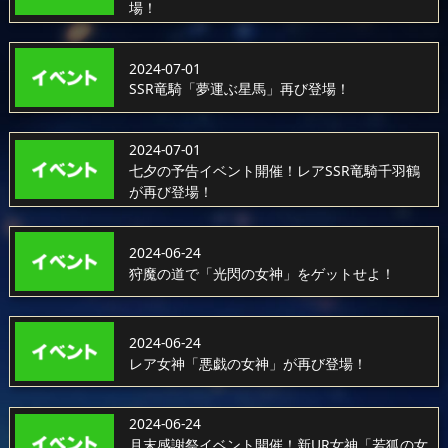
場！
2024-07-01
SSR竜騎「夢運ぶ星馬」再び登場！
2024-07-01
七夕の予告イベント開催！レアSSR竜騎千羽鶴
が再び登場！
2024-06-24
狩魔の道で「光閃の女神」をゲットせよ！
2024-06-24
レア女神「悪戯の女神」が再び登場！
2024-06-24
月末感謝祭イベント開催！新UR女神「若狐の女