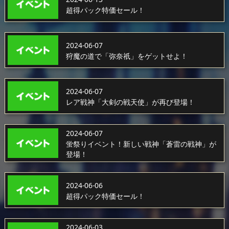
超得パック特価セール！
2024-06-07
狩魔の道で「弥奈祇」をゲットせよ！
2024-06-07
レア戦神「大剣の戦天使」が再び登場！
2024-06-07
蛍祭りイベント！新しい戦神「蒼雷の戦神」が
登場！
2024-06-06
超得パック特価セール！
2024-06-03