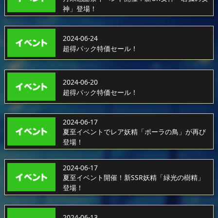
神」登場！
2024-06-24
超得パック特価セール！
2024-06-20
超得パック特価セール！
2024-06-17
夏至イベントでレア妖精「ポーラの鳥」が再び
登場！
2024-06-17
夏至イベント開催！新SSR妖精「緑光の樹精」
登場！
2024-06-13