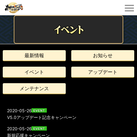
最新情報
お知らせ
イベント
アップデート
メンテナンス
2020-05-26
V5.0アップデート記念キャンペーン
2020-05-26
新規応援キャンペーン