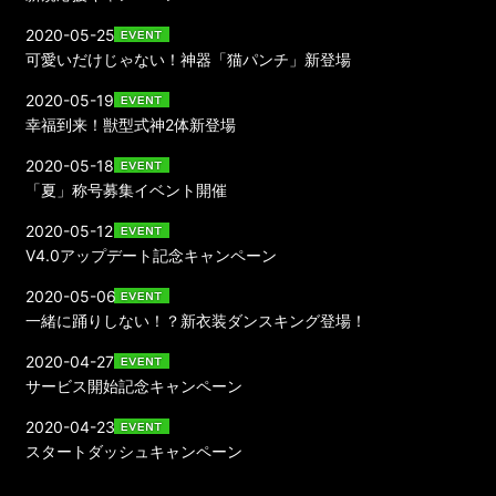
2020-05-25
可愛いだけじゃない！神器「猫パンチ」新登場
2020-05-19
幸福到来！獣型式神2体新登場
2020-05-18
「夏」称号募集イベント開催
2020-05-12
V4.0アップデート記念キャンペーン
2020-05-06
一緒に踊りしない！？新衣装ダンスキング登場！
2020-04-27
サービス開始記念キャンペーン
2020-04-23
スタートダッシュキャンペーン