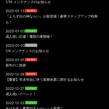
1/16 メンテナンスのお知らせ
2023-01-13
『よろず社の神ならい』が新登場！豪華ステップアップ特典
も！
2023-01-03
成人祝い応援！魔獣の巣開催！
2023-01-03
1/4 メンテナンスのお知らせ
2023-01-01
新年のご挨拶
2022-12-29
【重要】年末年始に伴う業務休業に関するお知らせ
2022-12-27
成人祝いイベント！
2022-12-23
あけおめ！豪華勾玉ルーレット登場！