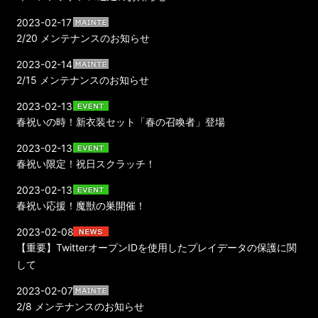
2023-02-17
2/20 メンテナンスのお知らせ
2023-02-14
2/15 メンテナンスのお知らせ
2023-02-13
春祝いの時！新衣装セット「春の召喚者」登場
2023-02-13
春祝い限定！祝日スクラッチ！
2023-02-13
春祝い応援！魔獣の巣開催！
2023-02-08
【重要】TwitterオープンIDを使用したプレイデータの保護に関
して
2023-02-07
2/8 メンテナンスのお知らせ