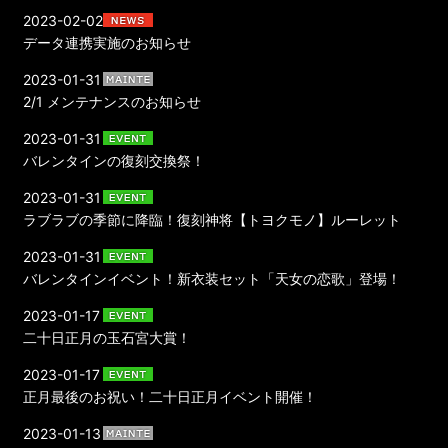
2023-02-02
データ連携実施のお知らせ
2023-01-31
2/1 メンテナンスのお知らせ
2023-01-31
バレンタインの復刻交換祭！
2023-01-31
ラブラブの季節に降臨！復刻神将【トヨクモノ】ルーレット
2023-01-31
バレンタインイベント！新衣装セット「天女の恋歌」登場！
2023-01-17
二十日正月の玉石宮大賞！
2023-01-17
正月最後のお祝い！二十日正月イベント開催！
2023-01-13