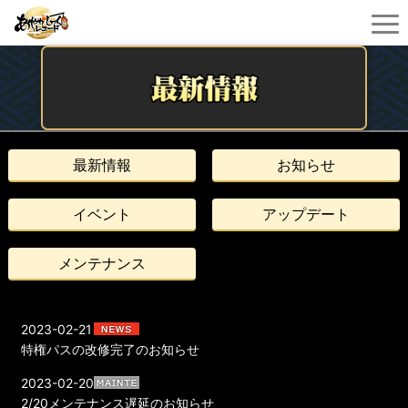
最新情報
お知らせ
イベント
アップデート
メンテナンス
2023-02-21
特権パスの改修完了のお知らせ
2023-02-20
2/20メンテナンス遅延のお知らせ