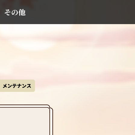
その他
メンテナンス