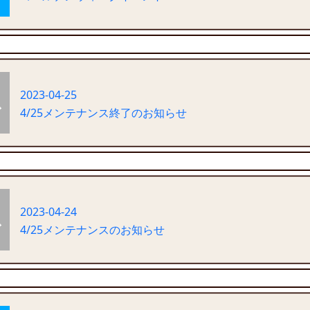
2023-04-25
4/25メンテナンス終了のお知らせ
2023-04-24
4/25メンテナンスのお知らせ