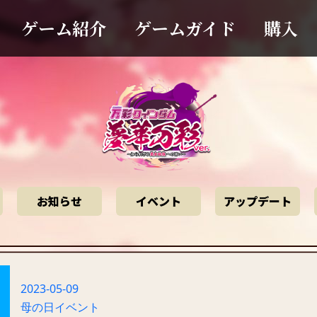
ゲーム紹介
ゲームガイド
購入
お知らせ
イベント
アップデート
2023-05-09
母の日イベント