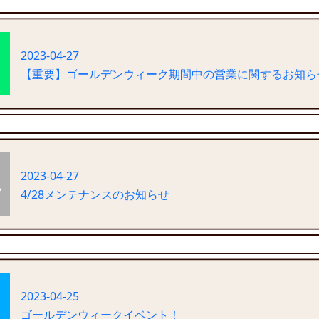
2023-04-27
【重要】ゴールデンウィーク期間中の営業に関するお知ら
2023-04-27
4/28メンテナンスのお知らせ
2023-04-25
ゴールデンウィークイベント！