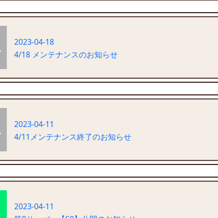
2023-04-18
4/18 メンテナンスのお知らせ
2023-04-11
4/11メンテナンス終了のお知らせ
2023-04-11