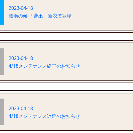
2023-04-18
穀雨の候 「曹丕」新衣装登場！
2023-04-18
4/18メンテナンス終了のお知らせ
2023-04-18
4/18メンテナンス遅延のお知らせ