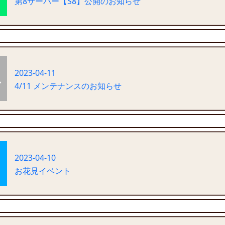
第8サーバー【S8】公開のお知らせ
2023-04-11
4/11 メンテナンスのお知らせ
2023-04-10
お花見イベント