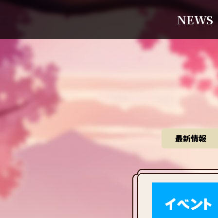
NEWS
最新情報