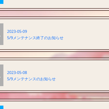
2023-05-09
5/9メンテナンス終了のお知らせ
2023-05-08
5/9メンテナンスのお知らせ