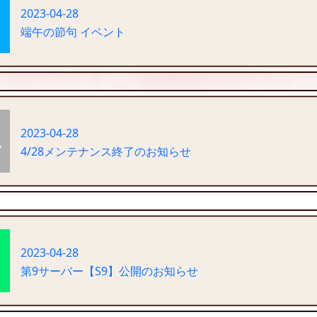
2023-04-28
端午の節句 イベント
2023-04-28
4/28メンテナンス終了のお知らせ
2023-04-28
第9サーバー【S9】公開のお知らせ