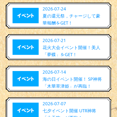
2026-07-24
夏の還元祭，チャージして豪
華報酬をGET！
2026-07-21
花火大会イベント開催！美人
「夢蝶」をGET！
2026-07-14
海の日イベント開催！ SP神将
「木華草津姫」が再臨！
2026-07-07
七夕イベント開催 UTR神将