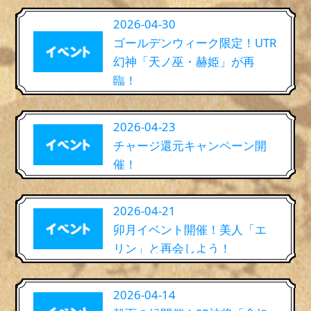
2026-04-30
ゴールデンウィーク限定！UTR
幻神「天ノ巫・赫姫」が再
臨！
2026-04-23
チャージ還元キャンペーン開
催！
2026-04-21
卯月イベント開催！美人「エ
リン」と再会しよう！
2026-04-14