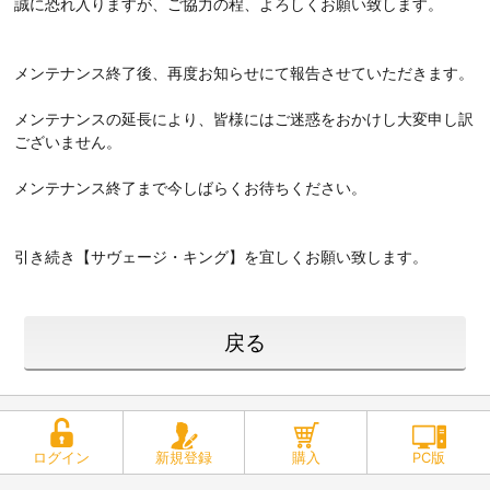
誠に恐れ入りますが、ご協力の程、よろしくお願い致します。
メンテナンス終了後、再度お知らせにて報告させていただきます。
メンテナンスの延長により、皆様にはご迷惑をおかけし大変申し訳
ございません。
メンテナンス終了まで今しばらくお待ちください。
引き続き【サヴェージ・キング】を宜しくお願い致します。
戻る
ログイン
新規登録
購入
PC版