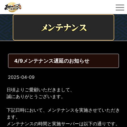
4/9メンテナンス遅延のお知らせ
2025-04-09
日頃よりご愛顧いただきまして、
誠にありがとうございます。
下記日時において、メンテナンスを実施させていただき
ます。
メンテナンスの時間と実施サーバーは以下の通りです。