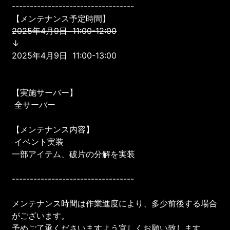
----------------------------------
【メンテナンス予定時間】
2025年4月9日 11:00-12:00
↓
2025年4月9日 11:00-13:00
【実施サーバー】
全サーバー
【メンテナンス内容】
イベント実装
一部アイテム、破片の分解を実装
----------------------------------
メンテナンス時間は作業進度により、多少前後する場合
がございます。
予めご了承くださいますよう宜しくお願い致します。