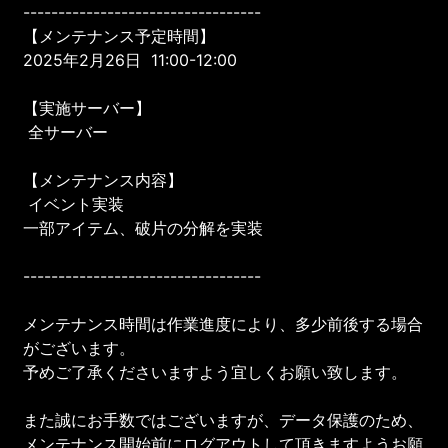
----------------------------------
【メンテナンス予定時間】
2025年2月26日 11:00-12:00
【実施サーバー】
全サーバー
【メンテナンス内容】
イベント実装
一部アイテム、破片の分解を実装
----------------------------------
メンテナンス時間は作業進度により、多少前後する場合
がございます。
予めご了承くださいますよう宜しくお願い致します。
また誠にお手数ではございますが、データ保護のため、
メンテナンス開始前にログアウトして頂きますようお願