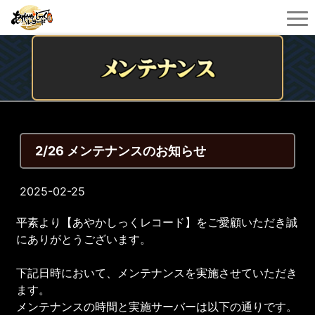
2/26 メンテナンスのお知らせ
2025-02-25
平素より【あやかしっくレコード】をご愛顧いただき誠
にありがとうございます。
下記日時において、メンテナンスを実施させていただき
ます。
メンテナンスの時間と実施サーバーは以下の通りです。