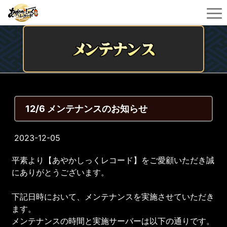
12/6 メンテナンスのお知らせ
2023-12-05
平素より【あやかしっくレコード】をご愛顧いただき誠
にありがとうございます。
下記日時において、メンテナンスを実施させていただき
ます。
メンテナンスの時間と実施サーバーは以下の通りです。