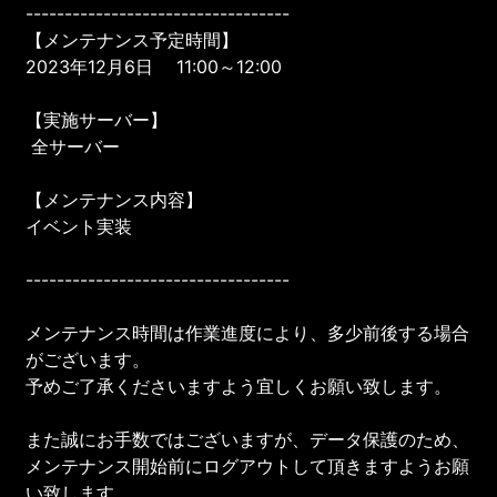
----------------------------------
【メンテナンス予定時間】
2023年12月6日 11:00～12:00
【実施サーバー】
全サーバー
【メンテナンス内容】
イベント実装
----------------------------------
メンテナンス時間は作業進度により、多少前後する場合
がございます。
予めご了承くださいますよう宜しくお願い致します。
また誠にお手数ではございますが、データ保護のため、
メンテナンス開始前にログアウトして頂きますようお願
い致します。