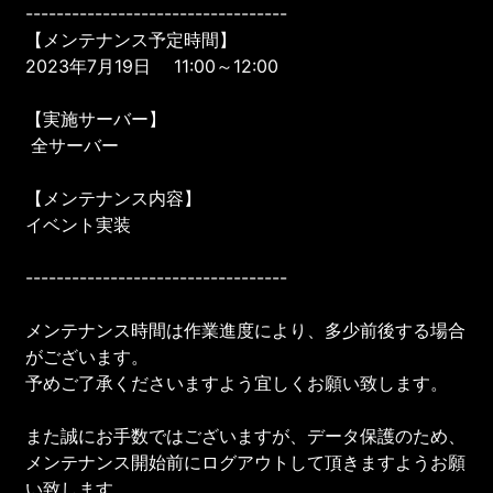
----------------------------------
【メンテナンス予定時間】
2023年7月19日 11:00～12:00
【実施サーバー】
全サーバー
【メンテナンス内容】
イベント実装
----------------------------------
メンテナンス時間は作業進度により、多少前後する場合
がございます。
予めご了承くださいますよう宜しくお願い致します。
また誠にお手数ではございますが、データ保護のため、
メンテナンス開始前にログアウトして頂きますようお願
い致します。