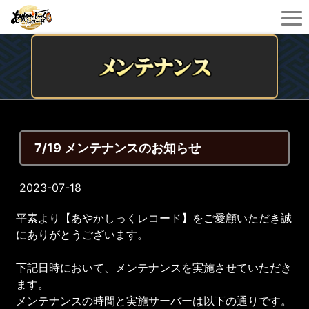
7/19 メンテナンスのお知らせ
2023-07-18
平素より【あやかしっくレコード】をご愛顧いただき誠
にありがとうございます。
下記日時において、メンテナンスを実施させていただき
ます。
メンテナンスの時間と実施サーバーは以下の通りです。