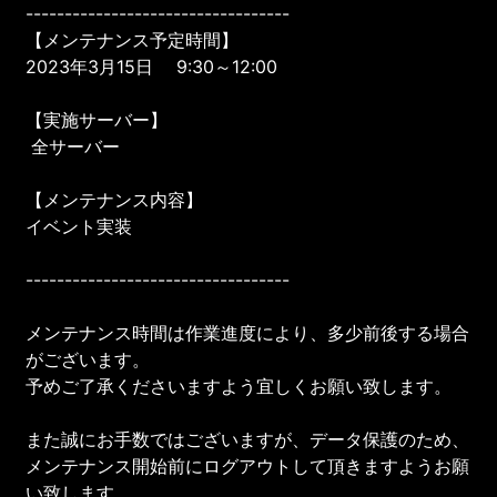
----------------------------------
【メンテナンス予定時間】
2023年3月15日 9:30～12:00
【実施サーバー】
全サーバー
【メンテナンス内容】
イベント実装
----------------------------------
メンテナンス時間は作業進度により、多少前後する場合
がございます。
予めご了承くださいますよう宜しくお願い致します。
また誠にお手数ではございますが、データ保護のため、
メンテナンス開始前にログアウトして頂きますようお願
い致します。