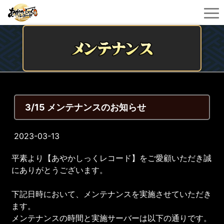
3/15 メンテナンスのお知らせ
2023-03-13
平素より【あやかしっくレコード】をご愛顧いただき誠
にありがとうございます。
下記日時において、メンテナンスを実施させていただき
ます。
メンテナンスの時間と実施サーバーは以下の通りです。