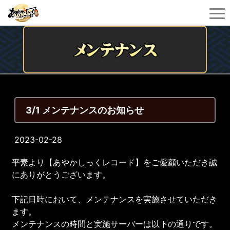
3/1 メンテナンスのお知らせ
2023-02-28
平素より【あやかしっくレコード】をご愛顧いただき誠
にありがとうございます。
下記日時において、メンテナンスを実施させていただき
ます。
メンテナンスの時間と実施サーバーは以下の通りです。