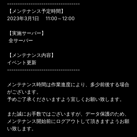
----------------------------------
【メンテナンス予定時間】
2023年3月1日 11:00～12:00
【実施サーバー】
全サーバー
【メンテナンス内容】
イベント更新
----------------------------------
メンテナンス時間は作業進度により、多少前後する場合
がございます。
予めご了承くださいますよう宜しくお願い致します。
また誠にお手数ではございますが、データ保護のため、
メンテナンス開始前にログアウトして頂きますようお願
い致します。