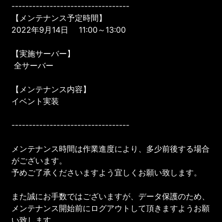
----------------------------------
【メンテナンス予定時間】
2022年9月14日 11:00～13:00
【実施サーバー】
全サーバー
【メンテナンス内容】
イベント実装
----------------------------------
メンテナンス時間は作業進度により、多少前後する場合
がございます。
予めご了承くださいますよう宜しくお願い致します。
また誠にお手数ではございますが、データ保護のため、
メンテナンス開始前にログアウトして頂きますようお願
い致します。