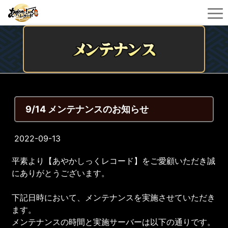
9/14 メンテナンスのお知らせ
2022-09-13
平素より【あやかしっくレコード】をご愛顧いただき誠
にありがとうございます。
下記日時において、メンテナンスを実施させていただき
ます。
メンテナンスの時間と実施サーバーは以下の通りです。